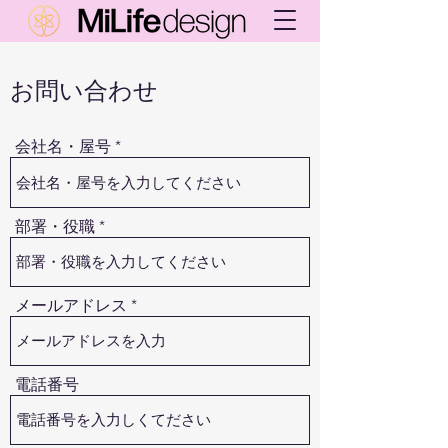
お問い合わせ
会社名・屋号
部署・役職
メールアドレス
電話番号