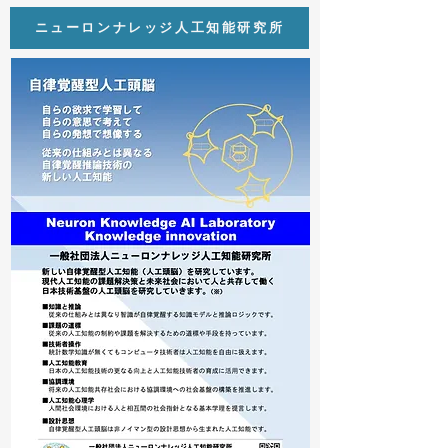
ニューロンナレッジ人工知能研究所