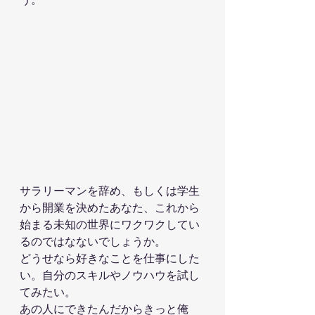
サラリーマンを辞め、もしくは学生
から開業を決めたあなた、これから
始まる未知の世界にワクワクしてい
るのではなないでしょうか。
どうせなら好きなことを仕事にした
い。自分のスキルやノウハウを試し
てみたい。
あの人にできたんだからきっと俺