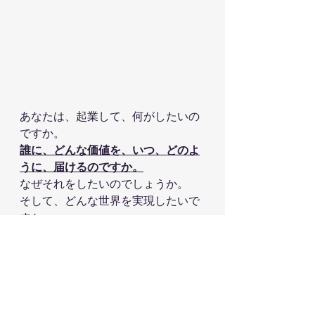
あなたは、起業して、何がしたいの
ですか。
誰に、どんな価値を、いつ、どのよ
うに、届けるのですか。
なぜそれをしたいのでしょうか。
そして、どんな世界を実現したいで
すか。
もしまだ明確になっていないのであ
れば、まだ探しきれていないだけで
す。
答えはあなたの中にありますし、そ