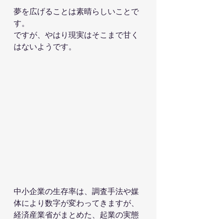
夢を広げることは素晴らしいことで
す。
ですが、やはり現実はそこまで甘く
はないようです。
中小企業の生存率は、調査手法や媒
体により数字が変わってきますが、
経済産業省がまとめた、起業の実態