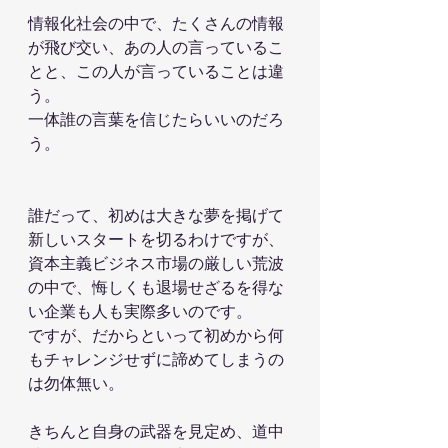
情報化社会の中で、たくさんの情報
が飛び交い、あの人の言っているこ
とと、この人が言っていることは違
う。
一体誰の言葉を信じたらいいのだろ
う。
誰だって、初めは大きな夢を掲げて
新しいスタートを切るわけですが、
資本主義ビジネス市場の厳しい荒波
の中で、悔しくも退場せざるを得な
い企業も人も実際多いのです。
ですが、だからといって初めから何
もチャレンジせずに諦めてしまうの
は勿体無い。
きちんと自身の武器を見定め、道中