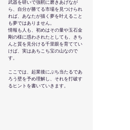
武器を研いで強靭に磨きあげなが
ら、自分が勝てる市場を見つけられ
れば、あなたが描く夢を叶えること
も夢ではありません。
情報も人も、初めはその量や玉石金
剛の様に惑わされたとしても、きち
んと質を見分ける千里眼を育ててい
けば、実はあちこち宝の山なので
す。
ここでは、起業後にぶち当たるであ
ろう壁を予め理解し、それを打破す
るヒントを書いていきます。