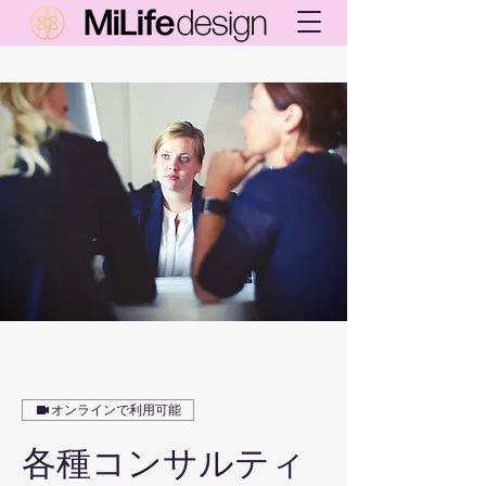
オンラインで利用可能
各種コンサルティ