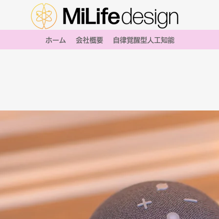
ホーム
会社概要
自律覚醒型人工知能